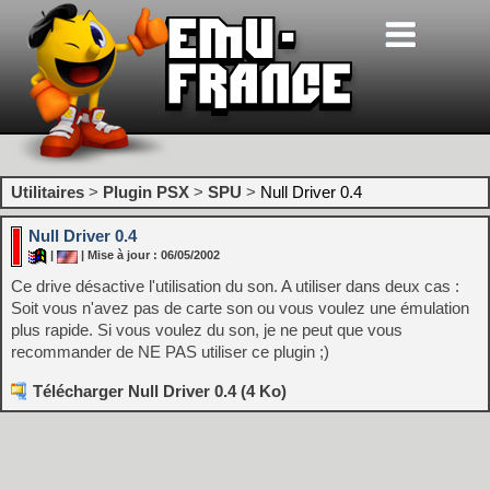
Utilitaires
>
Plugin PSX
>
SPU
>
Null Driver 0.4
Null Driver 0.4
|
| Mise à jour : 06/05/2002
Ce drive désactive l'utilisation du son. A utiliser dans deux cas :
Soit vous n'avez pas de carte son ou vous voulez une émulation
plus rapide. Si vous voulez du son, je ne peut que vous
recommander de NE PAS utiliser ce plugin ;)
Télécharger Null Driver 0.4 (4 Ko)