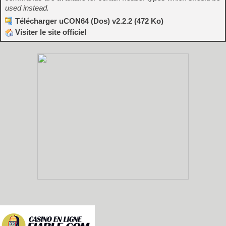
used instead.
Télécharger uCON64 (Dos) v2.2.2 (472 Ko)
Visiter le site officiel