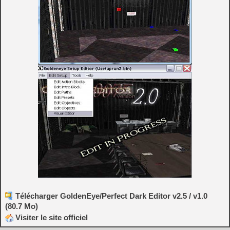
Télécharger GoldenEye/Perfect Dark Editor v2.5 / v1.0
(80.7 Mo)
Visiter le site officiel