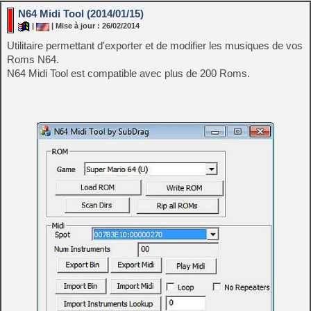
N64 Midi Tool (2014/01/15)
|
| Mise à jour : 26/02/2014
Utilitaire permettant d'exporter et de modifier les musiques de vos
Roms N64.
N64 Midi Tool est compatible avec plus de 200 Roms.