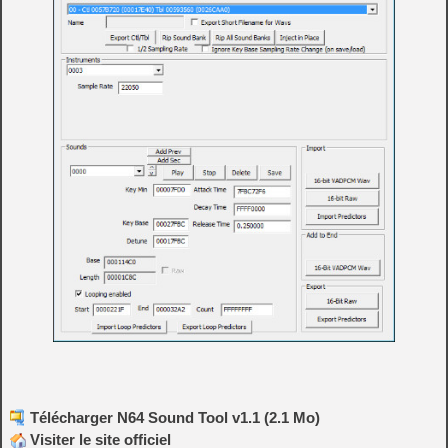
Télécharger N64 Sound Tool v1.1 (2.1 Mo)
Visiter le site officiel