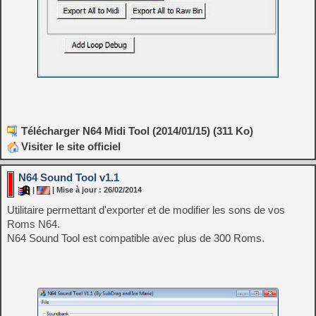
Télécharger N64 Midi Tool (2014/01/15) (311 Ko)
Visiter le site officiel
N64 Sound Tool v1.1
|
| Mise à jour : 26/02/2014
Utilitaire permettant d'exporter et de modifier les sons de vos
Roms N64.
N64 Sound Tool est compatible avec plus de 300 Roms.