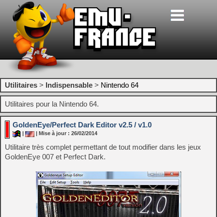
Utilitaires
>
Indispensable
>
Nintendo 64
Utilitaires pour la Nintendo 64.
GoldenEye/Perfect Dark Editor v2.5 / v1.0
|
| Mise à jour : 26/02/2014
Utilitaire très complet permettant de tout modifier dans les jeux
GoldenEye 007 et Perfect Dark.