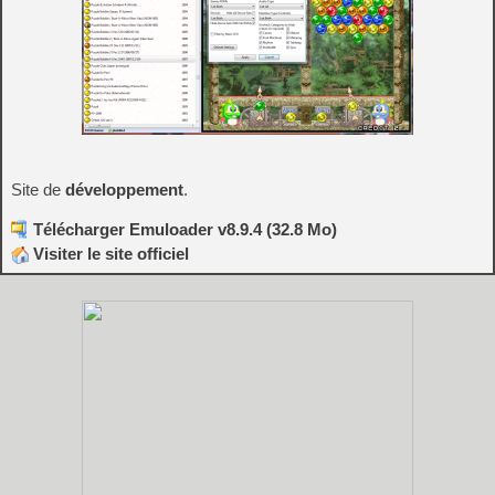
Site de
développement
.
Télécharger Emuloader v8.9.4 (32.8 Mo)
Visiter le site officiel