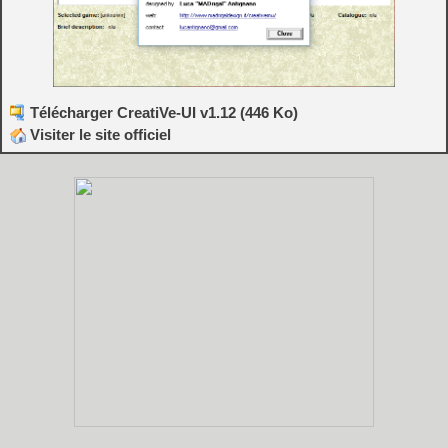
Télécharger CreatiVe-UI v1.12 (446 Ko)
Visiter le site officiel