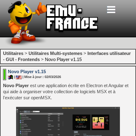
Utilitaires
>
Utilitaires Multi-systemes
>
Interfaces utilisateur
- GUI - Frontends
>
Novo Player v1.15
Novo Player v1.15
|
| Mise à jour : 02/03/2026
Novo Player
est une application écrite en Electron et Angular et
qui aide à organiser votre collection de logiciels MSX et à
l'exécuter sur openMSX.