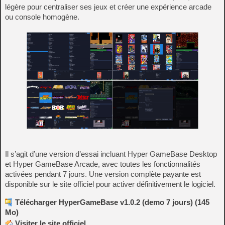
légère pour centraliser ses jeux et créer une expérience arcade
ou console homogène.
Il s’agit d’une version d’essai incluant Hyper GameBase Desktop
et Hyper GameBase Arcade, avec toutes les fonctionnalités
activées pendant 7 jours. Une version complète payante est
disponible sur le site officiel pour activer définitivement le logiciel.
Télécharger HyperGameBase v1.0.2 (demo 7 jours) (145
Mo)
Visiter le site officiel