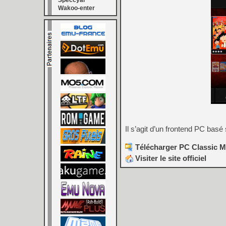
Speccyal
Wakoo-enter
Il s’agit d’un frontend PC ba
Télécharger PC Classic M
Visiter le site officiel