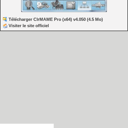
Télécharger ClrMAME Pro (x64) v4.050 (4.5 Mo)
Visiter le site officiel