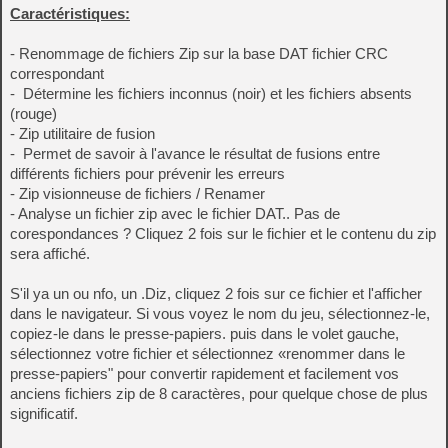
Caractéristiques:
- Renommage de fichiers Zip sur la base DAT fichier CRC
correspondant
- Détermine les fichiers inconnus (noir) et les fichiers absents
(rouge)
- Zip utilitaire de fusion
- Permet de savoir à l'avance le résultat de fusions entre
différents fichiers pour prévenir les erreurs
- Zip visionneuse de fichiers / Renamer
- Analyse un fichier zip avec le fichier DAT.. Pas de
corespondances ? Cliquez 2 fois sur le fichier et le contenu du zip
sera affiché.
S'il ya un ou nfo, un .Diz, cliquez 2 fois sur ce fichier et l'afficher
dans le navigateur. Si vous voyez le nom du jeu, sélectionnez-le,
copiez-le dans le presse-papiers. puis dans le volet gauche,
sélectionnez votre fichier et sélectionnez «renommer dans le
presse-papiers" pour convertir rapidement et facilement vos
anciens fichiers zip de 8 caractères, pour quelque chose de plus
significatif.