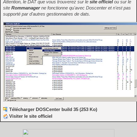
Attention, le DAT que vous trouverez sur le
site officiel
ou sur le
site
Rommanager
ne fonctionne qu'avec Doscenter et n'est pas
supporté par d'autres gestionnaires de dats.
Télécharger DOSCenter build 35 (253 Ko)
Visiter le site officiel