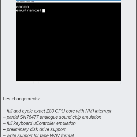
Les changements:
– full and cycle exact Z80 CPU core with NMI interrupt
– partial SN76477 analogue sound chip emulation
– full keyboard uController emulation
– preliminary disk drive support
– write support for tape WAV format