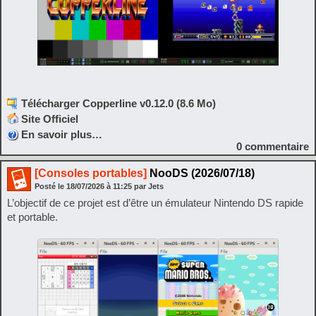
Télécharger Copperline v0.12.0 (8.6 Mo)
Site Officiel
En savoir plus…
0
commentaire
[Consoles portables]
NooDS (2026/07/18)
Posté le
18/07/2026
à
11:25
par Jets
L’objectif de ce projet est d’être un émulateur Nintendo DS rapide
et portable.