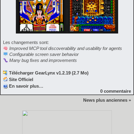
Les changements sont:
Improved MCP tool discoverability and usability for agents
Configurable screen saver behavior
Many bug fixes and improvements
Télécharger GearLynx v1.2.19 (2.7 Mo)
Site Officiel
En savoir plus…
0
commentaire
News plus anciennes »