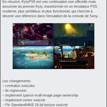
En résumé, KytyPS5 est une continuation non officielle mais
assumée du premier Kyty, transformée en un émulateur PS5
moderne, plus ambitieux et plus fonctionnel, qui cherche à
devenir une référence dans l’émulation de la console de Sony.
Les changements:
– centralize swizzles
– fix regression
– Implement sparse multi-image page ownership
– Implement vertex swizzle
– Fix Standard64KB 16-bit texture swizzle