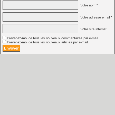
Votre nom *
Votre adresse email *
Votre site internet
Prévenez-moi de tous les nouveaux commentaires par e-mail.
Prévenez-moi de tous les nouveaux articles par e-mail.