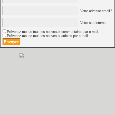
Votre adresse email *
Votre site internet
Prévenez-moi de tous les nouveaux commentaires par e-mail.
Prévenez-moi de tous les nouveaux articles par e-mail.