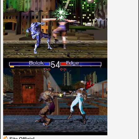
Site Officiel