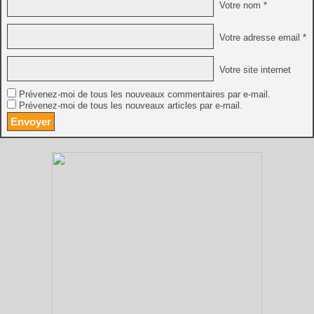
Votre nom *
Votre adresse email *
Votre site internet
Prévenez-moi de tous les nouveaux commentaires par e-mail.
Prévenez-moi de tous les nouveaux articles par e-mail.