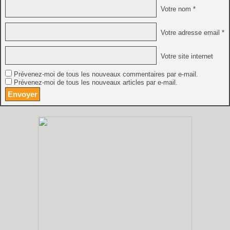
Votre nom *
Votre adresse email *
Votre site internet
Prévenez-moi de tous les nouveaux commentaires par e-mail.
Prévenez-moi de tous les nouveaux articles par e-mail.