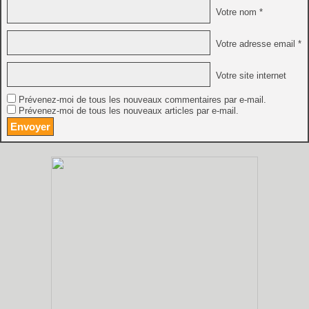
Votre nom *
Votre adresse email *
Votre site internet
Prévenez-moi de tous les nouveaux commentaires par e-mail.
Prévenez-moi de tous les nouveaux articles par e-mail.