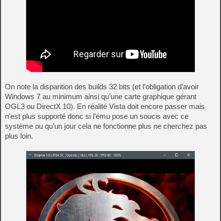
On note la disparition des builds 32 bits (et l’obligation d’avoir
Windows 7 au minimum ainsi qu’une carte graphique gérant
OGL3 ou DirectX 10). En réalité Vista doit encore passer mais
n’est plus supporté donc si l’ému pose un soucis avec ce
système ou qu’un jour cela ne fonctionne plus ne cherchez pas
plus loin.