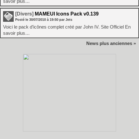
savoir plus…
[Divers]
MAMEUI Icons Pack v0.139
Posté le
30/07/2010
à
19:50
par Jets
Voici le pack d’icônes complet créé par John IV. Site Officiel En
savoir plus…
News plus anciennes »