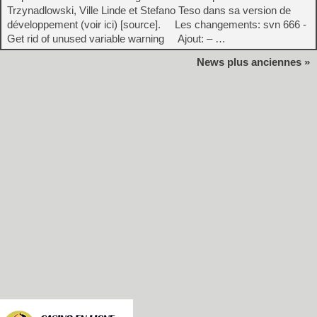
Trzynadlowski, Ville Linde et Stefano Teso dans sa version de
développement (voir ici) [source]. Les changements: svn 666 -
Get rid of unused variable warning Ajout: – …
News plus anciennes »