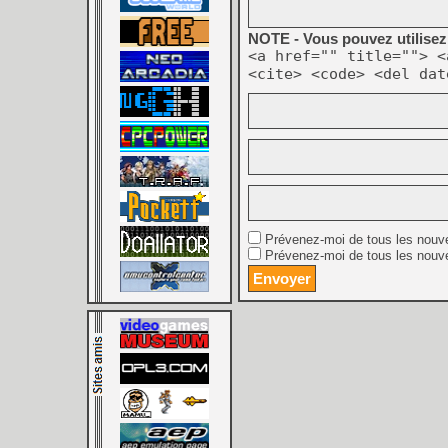
NOTE - Vous pouvez utilisez 
<a href="" title=""> <
<cite> <code> <del dat
Prévenez-moi de tous les nouv
Prévenez-moi de tous les nouve