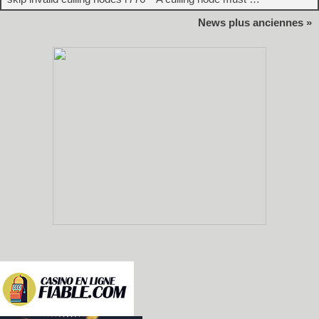
News plus anciennes »