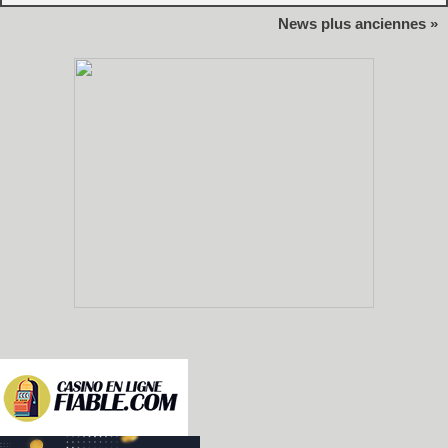
News plus anciennes »