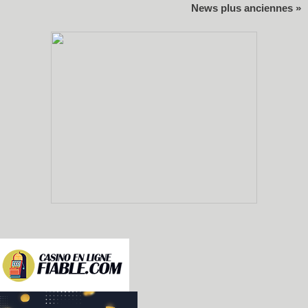
News plus anciennes »