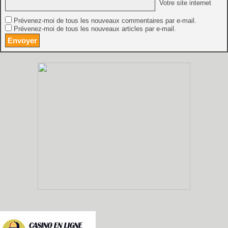
Votre site internet
Prévenez-moi de tous les nouveaux commentaires par e-mail.
Prévenez-moi de tous les nouveaux articles par e-mail.