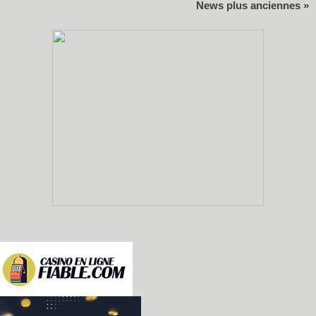
News plus anciennes »