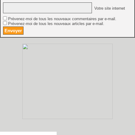
Votre site internet
Prévenez-moi de tous les nouveaux commentaires par e-mail.
Prévenez-moi de tous les nouveaux articles par e-mail.