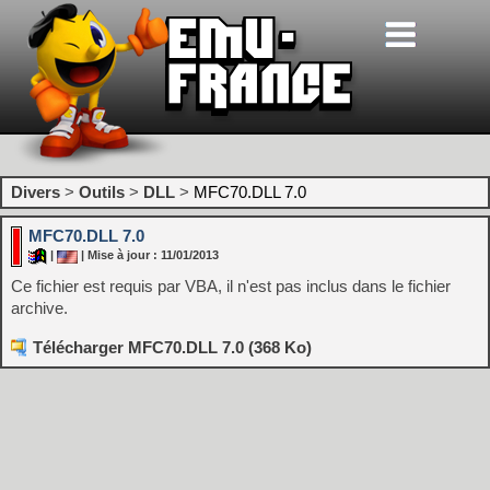
Divers
>
Outils
>
DLL
>
MFC70.DLL 7.0
MFC70.DLL 7.0
|
| Mise à jour : 11/01/2013
Ce fichier est requis par VBA, il n'est pas inclus dans le fichier
archive.
Télécharger MFC70.DLL 7.0 (368 Ko)