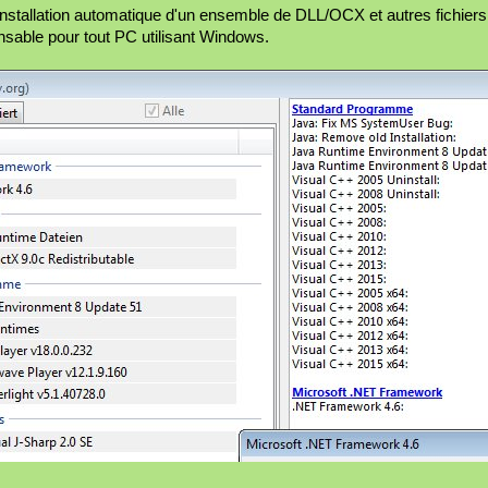
l'installation automatique d'un ensemble de DLL/OCX et autres fichiers 
nsable pour tout PC utilisant Windows.