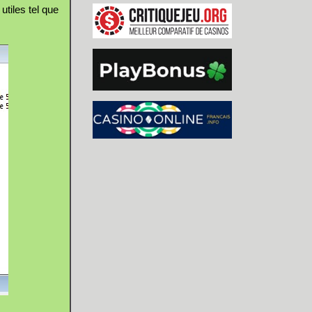
utiles tel que