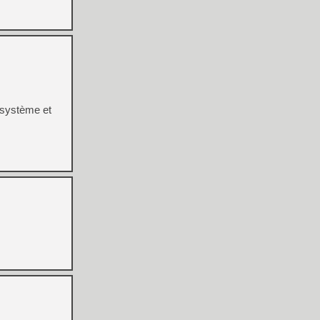
 système et