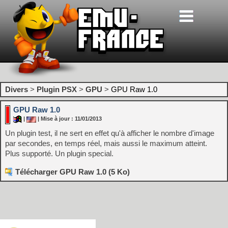
Divers
>
Plugin PSX
>
GPU
>
GPU Raw 1.0
GPU Raw 1.0
|
| Mise à jour : 11/01/2013
Un plugin test, il ne sert en effet qu'à afficher le nombre d'image
par secondes, en temps réel, mais aussi le maximum atteint.
Plus supporté. Un plugin special.
Télécharger GPU Raw 1.0 (5 Ko)