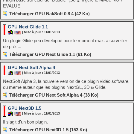
EVALUE.
Télécharger GPU NakSoft 0.8.4 (42 Ko)
GPU Next Glide 1.1
|
| Mise à jour : 11/01/2013
Un plugin Glide peu développé pour le moment mais a surveiller
de près...
Télécharger GPU Next Glide 1.1 (61 Ko)
GPU Next Soft Alpha 4
|
| Mise à jour : 11/01/2013
NextSoft Alpha 3, la nouvelle version de ce plugin vidéo software,
du meme auteur que les plugins NextGL, 3D & Glide.
Télécharger GPU Next Soft Alpha 4 (38 Ko)
GPU Next3D 1.5
|
| Mise à jour : 11/01/2013
Il s'agit d'un bon plugin.
Télécharger GPU Next3D 1.5 (153 Ko)