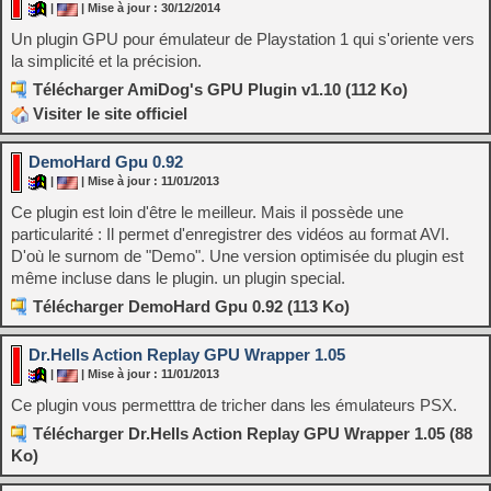
|
| Mise à jour : 30/12/2014
Un plugin GPU pour émulateur de Playstation 1 qui s'oriente vers
la simplicité et la précision.
Télécharger AmiDog's GPU Plugin v1.10 (112 Ko)
Visiter le site officiel
DemoHard Gpu 0.92
|
| Mise à jour : 11/01/2013
Ce plugin est loin d'être le meilleur. Mais il possède une
particularité : Il permet d'enregistrer des vidéos au format AVI.
D'où le surnom de "Demo". Une version optimisée du plugin est
même incluse dans le plugin. un plugin special.
Télécharger DemoHard Gpu 0.92 (113 Ko)
Dr.Hells Action Replay GPU Wrapper 1.05
|
| Mise à jour : 11/01/2013
Ce plugin vous permetttra de tricher dans les émulateurs PSX.
Télécharger Dr.Hells Action Replay GPU Wrapper 1.05 (88
Ko)