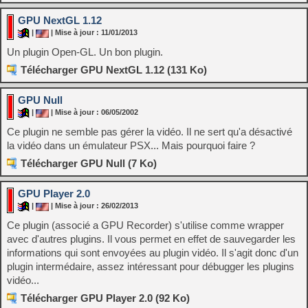
GPU NextGL 1.12
|
| Mise à jour : 11/01/2013
Un plugin Open-GL. Un bon plugin.
Télécharger GPU NextGL 1.12 (131 Ko)
GPU Null
|
| Mise à jour : 06/05/2002
Ce plugin ne semble pas gérer la vidéo. Il ne sert qu'a désactivé
la vidéo dans un émulateur PSX... Mais pourquoi faire ?
Télécharger GPU Null (7 Ko)
GPU Player 2.0
|
| Mise à jour : 26/02/2013
Ce plugin (associé a GPU Recorder) s'utilise comme wrapper
avec d'autres plugins. Il vous permet en effet de sauvegarder les
informations qui sont envoyées au plugin vidéo. Il s'agit donc d'un
plugin intermédaire, assez intéressant pour débugger les plugins
vidéo...
Télécharger GPU Player 2.0 (92 Ko)