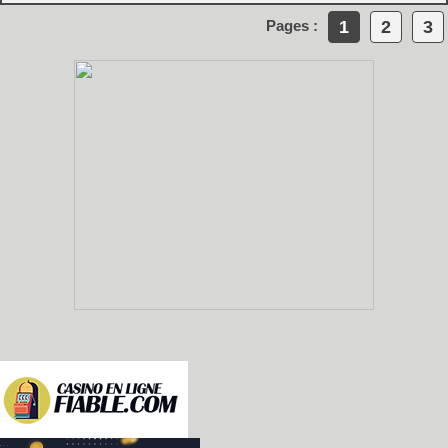
1
2
3
Pages :