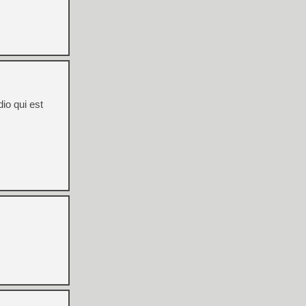
dio qui est