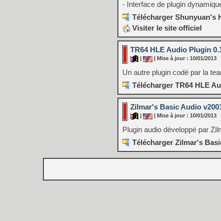
- Interface de plugin dynamiqu
Télécharger Shunyuan's H
Visiter le site officiel
TR64 HLE Audio Plugin 0.
|
| Mise à jour : 10/01/2013
Un autre plugin codé par la te
Télécharger TR64 HLE Aud
Zilmar's Basic Audio v200
|
| Mise à jour : 10/01/2013
Plugin audio développé par Zil
Télécharger Zilmar's Basi