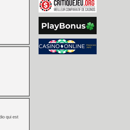
dio qui est