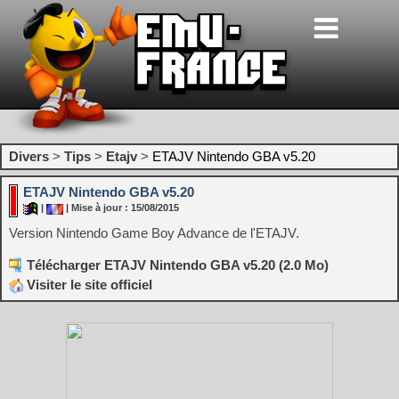
Divers
>
Tips
>
Etajv
>
ETAJV Nintendo GBA v5.20
ETAJV Nintendo GBA v5.20
|
| Mise à jour : 15/08/2015
Version Nintendo Game Boy Advance de l'ETAJV.
Télécharger ETAJV Nintendo GBA v5.20 (2.0 Mo)
Visiter le site officiel