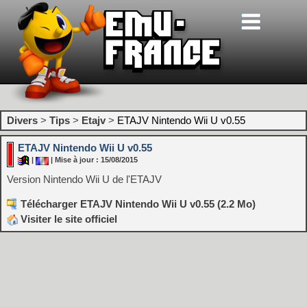
Divers
>
Tips
>
Etajv
>
ETAJV Nintendo Wii U v0.55
ETAJV Nintendo Wii U v0.55
|
| Mise à jour : 15/08/2015
Version Nintendo Wii U de l'ETAJV
Télécharger ETAJV Nintendo Wii U v0.55 (2.2 Mo)
Visiter le site officiel