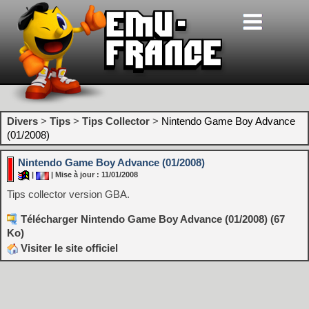
Divers
>
Tips
>
Tips Collector
>
Nintendo Game Boy Advance
(01/2008)
Nintendo Game Boy Advance (01/2008)
|
| Mise à jour : 11/01/2008
Tips collector version GBA.
Télécharger Nintendo Game Boy Advance (01/2008) (67
Ko)
Visiter le site officiel