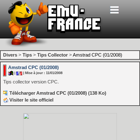
Divers
>
Tips
>
Tips Collector
>
Amstrad CPC (01/2008)
Amstrad CPC (01/2008)
|
| Mise à jour : 11/01/2008
Tips collector version CPC.
Télécharger Amstrad CPC (01/2008) (138 Ko)
Visiter le site officiel