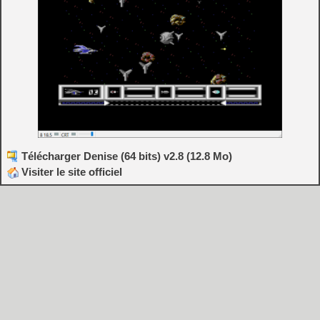
Télécharger Denise (64 bits) v2.8 (12.8 Mo)
Visiter le site officiel