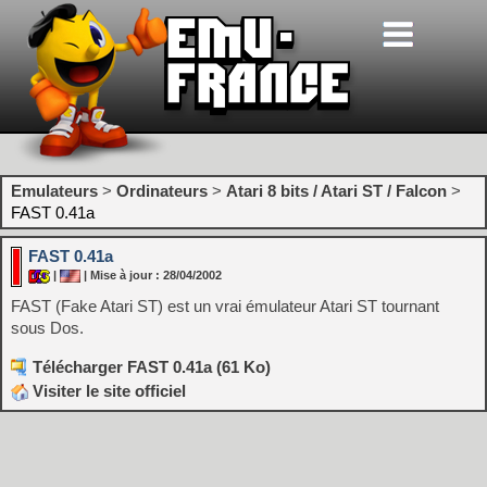
Emulateurs
>
Ordinateurs
>
Atari 8 bits / Atari ST / Falcon
>
FAST 0.41a
FAST 0.41a
|
| Mise à jour : 28/04/2002
FAST (Fake Atari ST) est un vrai émulateur Atari ST tournant
sous Dos.
Télécharger FAST 0.41a (61 Ko)
Visiter le site officiel