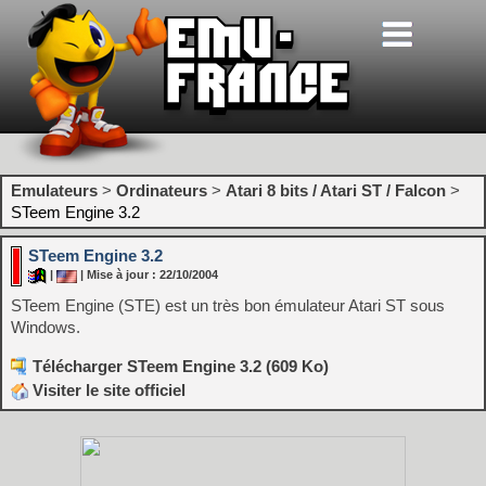
Emulateurs
>
Ordinateurs
>
Atari 8 bits / Atari ST / Falcon
>
STeem Engine 3.2
STeem Engine 3.2
|
| Mise à jour : 22/10/2004
STeem Engine (STE) est un très bon émulateur Atari ST sous
Windows.
Télécharger STeem Engine 3.2 (609 Ko)
Visiter le site officiel