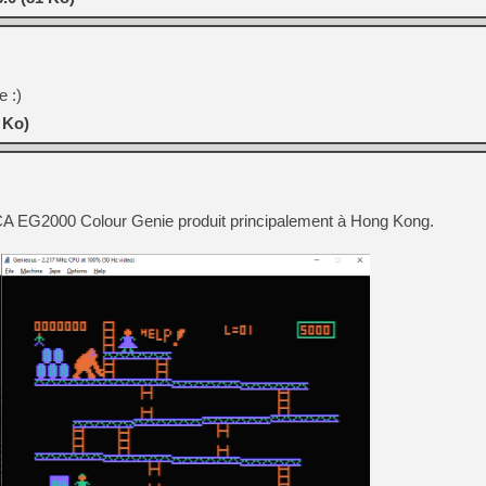
 :)
 Ko)
CA EG2000 Colour Genie produit principalement à Hong Kong.