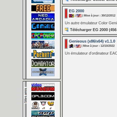
EG 2000
|
| Mise à jour : 30/12/2012
Un autre émulateur Color Genie
Télécharger EG 2000 (456
Genieous (x86/x64) v1.1.0
|
| Mise à jour : 12/10/2022
Un émulateur d'ordinateur EA