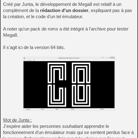
Créé par Junta, le développement de Mega8 est relatif à un
complément de la
rédaction d'un dossier
, expliquant pas à pas
la création, et le code d'un tel émulateur.
A noter qu'un pack de roms a été intégré à l'archive pour tester
Mega8.
Il s'agit ici de la version 64 bits.
Mot de Junta :
J'espère aider les personnes souhaitant apprendre le
fonctionnement d'un émulateur mais qui se sentent perdus face à