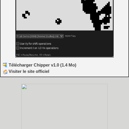
Télécharger Chipper v1.0 (1.4 Mo)
Visiter le site officiel