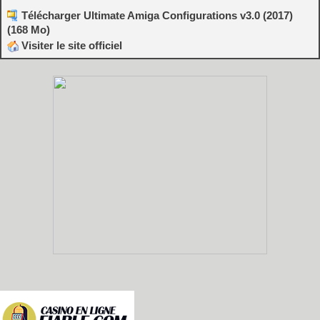
Télécharger Ultimate Amiga Configurations v3.0 (2017)
(168 Mo)
Visiter le site officiel