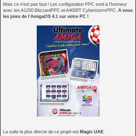
Mais ce n’est pas tout ! Les configuration PPC sont à l’honneur
avec les A1200 BlizzardPPC et A4000T CyberstormPPC.
A vous
les joies de l’AmigaOS 4.1 sur votre PC !
La suite la plus directe de ce projet est
Magic UAE
.