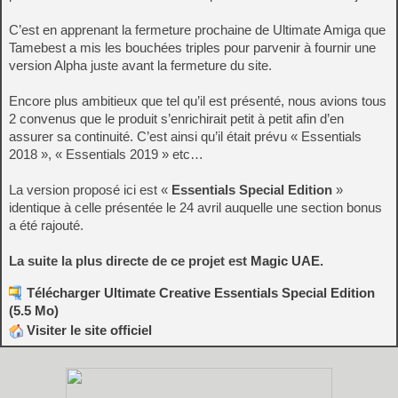
C’est en apprenant la fermeture prochaine de Ultimate Amiga que
Tamebest a mis les bouchées triples pour parvenir à fournir une
version Alpha juste avant la fermeture du site.
Encore plus ambitieux que tel qu’il est présenté, nous avions tous
2 convenus que le produit s’enrichirait petit à petit afin d’en
assurer sa continuité. C’est ainsi qu’il était prévu « Essentials
2018 », « Essentials 2019 » etc…
La version proposé ici est «
Essentials Special Edition
»
identique à celle présentée le 24 avril auquelle une section bonus
a été rajouté.
La suite la plus directe de ce projet est
Magic UAE
.
Télécharger Ultimate Creative Essentials Special Edition
(5.5 Mo)
Visiter le site officiel