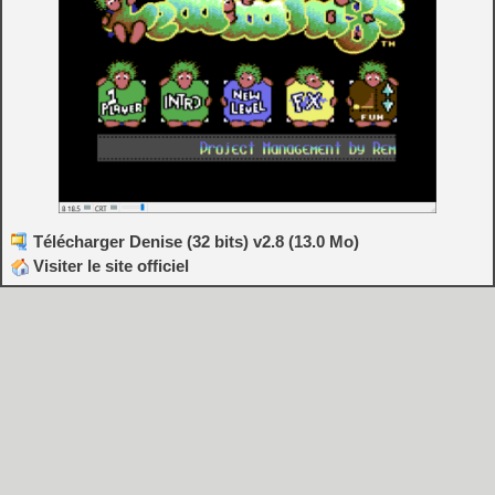
Télécharger Denise (32 bits) v2.8 (13.0 Mo)
Visiter le site officiel