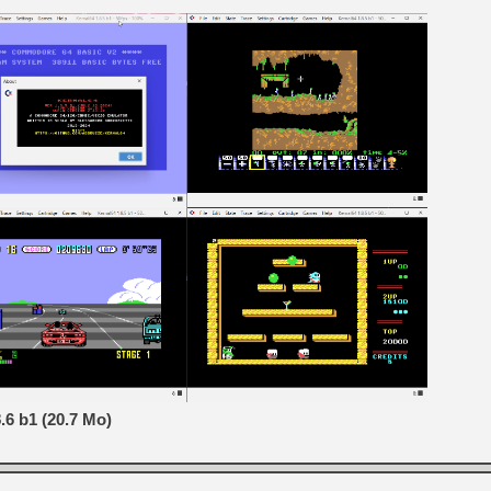
.6 b1 (20.7 Mo)