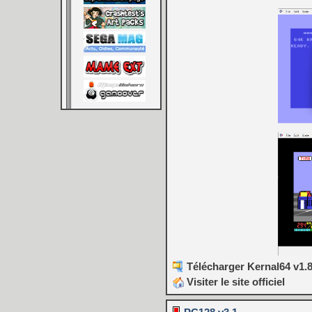
Télécharger Kernal64 v1.8
Visiter le site officiel