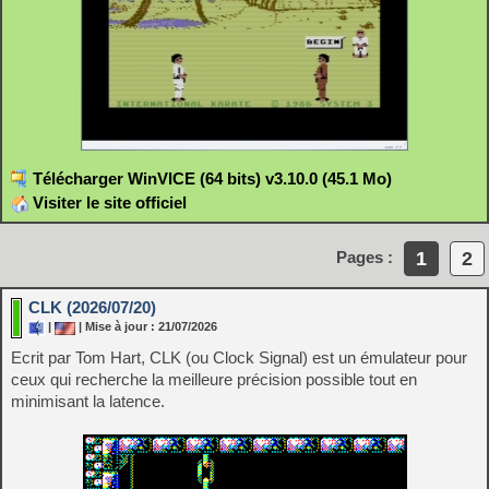
Télécharger WinVICE (64 bits) v3.10.0 (45.1 Mo)
Visiter le site officiel
1
2
Pages :
CLK (2026/07/20)
|
| Mise à jour : 21/07/2026
Ecrit par Tom Hart, CLK (ou Clock Signal) est un émulateur pour
ceux qui recherche la meilleure précision possible tout en
minimisant la latence.