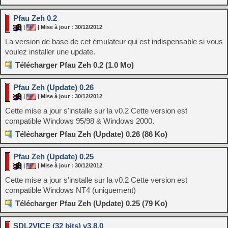
Pfau Zeh 0.2
|
| Mise à jour : 30/12/2012
La version de base de cet émulateur qui est indispensable si vous
voulez installer une update.
Télécharger Pfau Zeh 0.2 (1.0 Mo)
Pfau Zeh (Update) 0.26
|
| Mise à jour : 30/12/2012
Cette mise a jour s'installe sur la v0.2 Cette version est
compatible Windows 95/98 & Windows 2000.
Télécharger Pfau Zeh (Update) 0.26 (86 Ko)
Pfau Zeh (Update) 0.25
|
| Mise à jour : 30/12/2012
Cette mise a jour s'installe sur la v0.2 Cette version est
compatible Windows NT4 (uniquement)
Télécharger Pfau Zeh (Update) 0.25 (79 Ko)
SDL2VICE (32 bits) v3.8.0