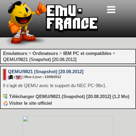
Emulateurs
>
Ordinateurs
>
IBM PC et compatibles
>
QEMU/9821 (Snapshot) [20.08.2012]
QEMU/9821 (Snapshot) [20.08.2012]
|
| Mise à jour : 23/08/2012
Il s'agit de QEMU avec le support du NEC PC-98x1.
Télécharger QEMU/9821 (Snapshot) [20.08.2012] (1.2 Mo)
Visiter le site officiel