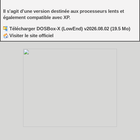
Il s'agit d'une version destinée aux processeurs lents et
également compatible avec XP.
Télécharger DOSBox-X (LowEnd) v2026.08.02 (19.5 Mo)
Visiter le site officiel