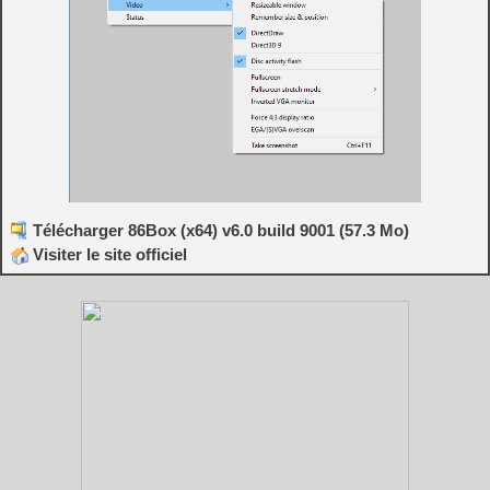
Télécharger 86Box (x64) v6.0 build 9001 (57.3 Mo)
Visiter le site officiel