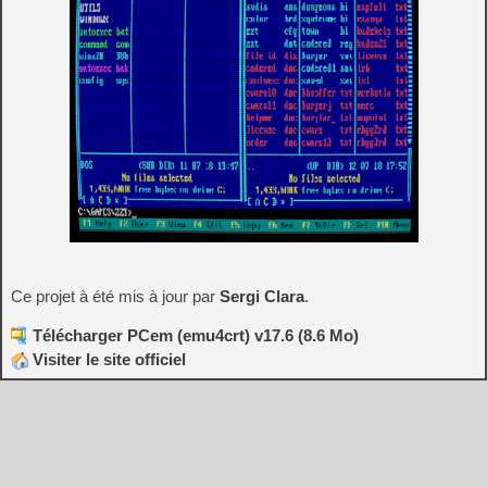
Ce projet à été mis à jour par
Sergi Clara
.
Télécharger PCem (emu4crt) v17.6 (8.6 Mo)
Visiter le site officiel